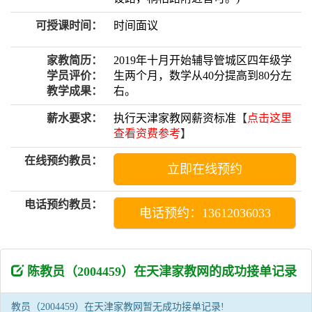
可授课时间：
时间面议
家教简历：
2019年十月开始辅导管城区四年级学
学员评价：
生两个月，数学从40分提高到80分左
教学成果：
右。
薪水要求：
执行天津家教网薪资标准
【
点击这里
查看资费参考
】
在线预约教员：
立即在线预约
电话预约教员：
电话预约：13612036033
陈教员（2004459）在天津家教网的成功接单记录
教员（2004459）在天津家教网暂无成功接单记录!